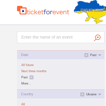
Date
Past
All future
Next three months
Past
More...
Country
Ukraine
All