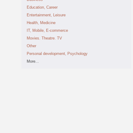
Education, Career
Entertainment, Leisure
Health, Medicine
IT, Mobile, E-commerce
Movies. Theatre. TV
Other
Personal development, Psychology
More...